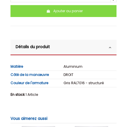
Ajouter au panier
Détails du produit
Matière
Aluminium
Côté de la manœuvre
DROIT
Couleur de l'armature
Gris RAL7016 - structuré
En stock
1 Article
Vous aimerez aussi