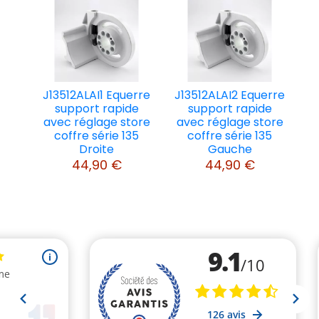
J13512ALAI1 Equerre
J13512ALAI2 Equerre
support rapide
support rapide
avec réglage store
avec réglage store
coffre série 135
coffre série 135
Droite
Gauche
44,90 €
44,90 €