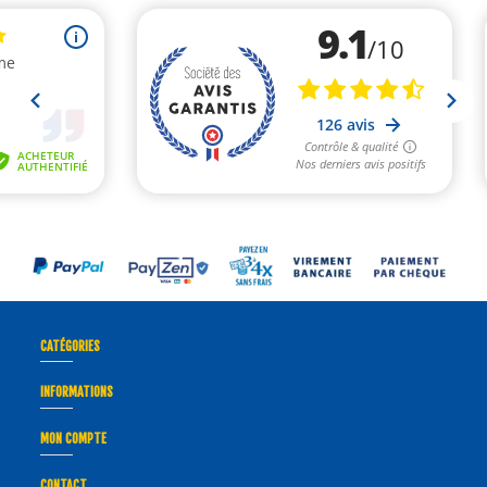
CATÉGORIES
INFORMATIONS
MON COMPTE
CONTACT