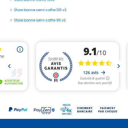
(1 avis)
Store banne semi coffre 135 v2
Store banne semi coffre 95 v2