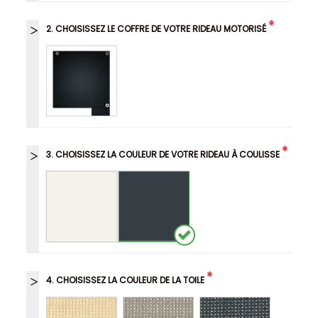
*
2. CHOISISSEZ LE COFFRE DE VOTRE RIDEAU MOTORISÉ
*
3. CHOISISSEZ LA COULEUR DE VOTRE RIDEAU À COULISSE
*
4. CHOISISSEZ LA COULEUR DE LA TOILE