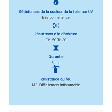
Résistances de la couleur de la toile aux UV
Très bonne tenue
Résistance à la déchirure
Ch. 50 Tr. 30
Garantie
5 ans
Résistance au feu
M2 Difficilement inflammable