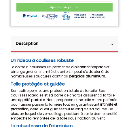
Ajouter au panier
Description
Un rideau à coulisses robuste
Le coffre à coulisses 115 permet de
cloisonner l’espace
et
ainsi gagner en intimité et confort. Il peut s’adapter à de
nombreuses structures dont nos
pergolas aluminium
.
Toile protégée et guidée
Son coffre permet une protection totale de la toile. Ses
coulisses latérales et sa barre de charge assurent à la toile
une rigidité parfaite. Nous proposons une toile micro perforée
pour laisser passer la lumière tout en garantissant
intimité et
protection
, celle-ci est guidée tout le long de sa course. De
plus, un loquet de verrouillage positionné sur le dernier profilé
empêche la remontée de la toile sous l’action du vent.
La robustesse de l’aluminium