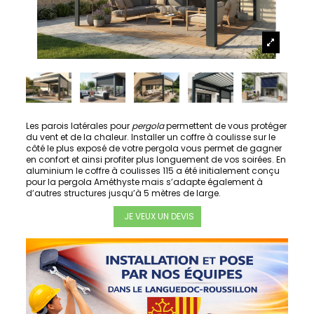
Les parois latérales pour
pergola
permettent de vous protéger
du vent et de la chaleur. Installer un coffre à coulisse sur le
côté le plus exposé de votre pergola vous permet de gagner
en confort et ainsi profiter plus longuement de vos soirées. En
aluminium le coffre à coulisses 115 a été initialement conçu
pour la pergola Améthyste mais s’adapte également à
d’autres structures jusqu’à 5 mètres de large.
JE VEUX UN DEVIS