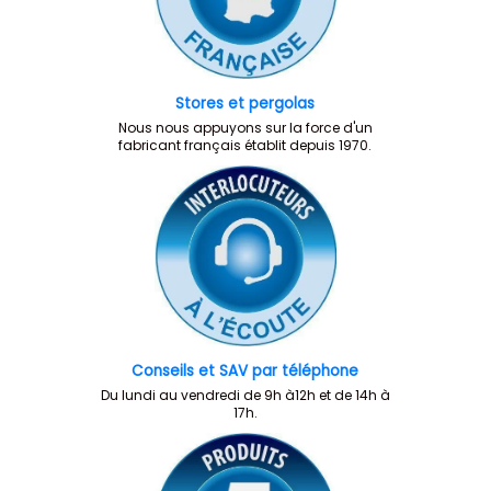
Stores et pergolas
Nous nous appuyons sur la force d'un
fabricant français établit depuis 1970.
Conseils et SAV par téléphone
Du lundi au vendredi de 9h à12h et de 14h à
17h.