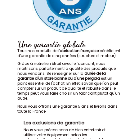
Une garantie globale
Tous nos produits de
fabrication française
bénéficient
d'une garantie de cinq années (structure et moteur).
Grâce à notre lien étroit avec le fabricant, nous
maîtrisons parfaitement la qualité des produits que
nous vendons. Se renseigner sur la
durée de la
garantie d'un store banne ou d'une pergola
est un
point essentiel de l'achat. En effet, savoir que l'on peut
compter sur un produit de qualité et robuste dans le
temps peut vous faire choisir un fabricant plutôt qu'un
autre.
Nous vous offrons une garantie 5 ans et livrons dans
toute la France.
Les exclusions de garantie
Nous vous préconisons de bien entretenir et
utiliser votre équipement selon les