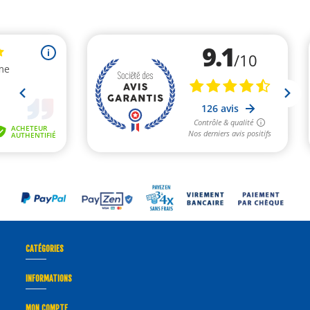
CATÉGORIES
INFORMATIONS
MON COMPTE