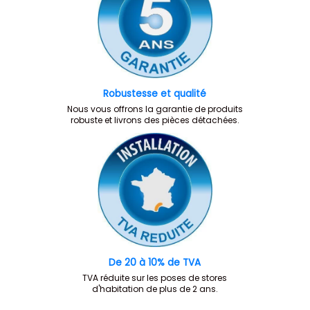
Robustesse et qualité
Nous vous offrons la garantie de produits
robuste et livrons des pièces détachées.
De 20 à 10% de TVA
TVA réduite sur les poses de stores
d'habitation de plus de 2 ans.