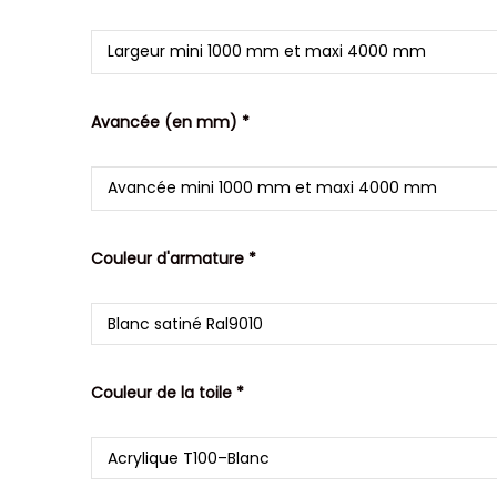
Avancée (en mm) *
Couleur d'armature *
Couleur de la toile *