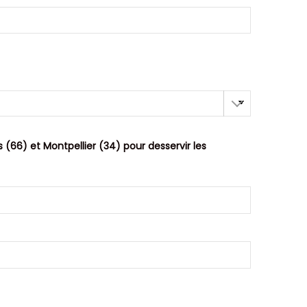
(66) et Montpellier (34) pour desservir les