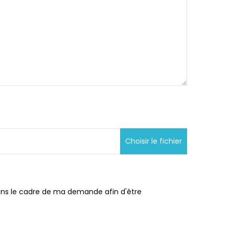
Choisir le fichier
dans le cadre de ma demande afin d'être