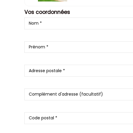
Vos coordonnées