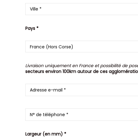
Pays *
Livraison uniquement en France et possibilité de pos
secteurs environ 100km autour de ces agglomératio
Largeur (en mm) *