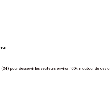
 (34) pour desservir les secteurs environ 100km autour de ces 