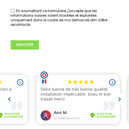
En soumettant ce formulaire, j'accepte que les
informations saisies soient stockées et exploitées
uniquement dans le cadre de ma demande afin d'être
recontacté.