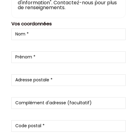
d'information". Contactez-nous pour plus
de renseignements.
Vos coordonnées