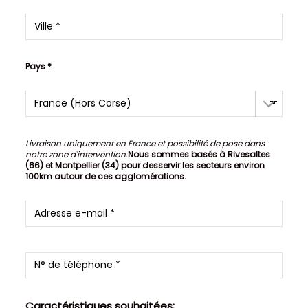
Pays *
Livraison uniquement en France et possibilité de pose dans
notre zone d'intervention.
Nous sommes basés à Rivesaltes
(66) et Montpellier (34) pour desservir les secteurs environ
100km autour de ces agglomérations.
Caractéristiques souhaitées: