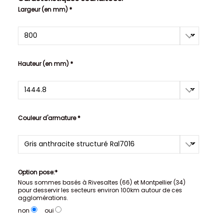
Largeur (en mm) *
Hauteur (en mm) *
Couleur d'armature *
Option pose:*
Nous sommes basés à Rivesaltes (66) et Montpellier (34)
pour desservir les secteurs environ 100km autour de ces
agglomérations.
non
oui