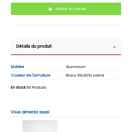
Ajouter au panier
Détails du produit
Matière
Aluminium
Couleur de l'armature
Blanc RAL9010 satiné
En stock
90 Produits
Vous aimerez aussi