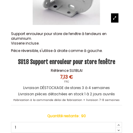
Support enrouleur pour store de fenêtre à tendeurs en
aluminium.
Visserie incluse.
Pièce réversible, s'utilise à droite comme à gauche.
SU18 Support enrouleur pour store fenêtre
Référence
SU18LAI
7,13 €
TTC
Livraison DÉSTOCKAGE de stores 3 à 4 semaines
Livraison pièces détachées en stock 1 à 2 jours ouvrés
Fabrication à la commande délai de fabrication + livraison 7-8 semaines
Quantité restante :
90