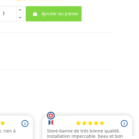
Ajouter au panier