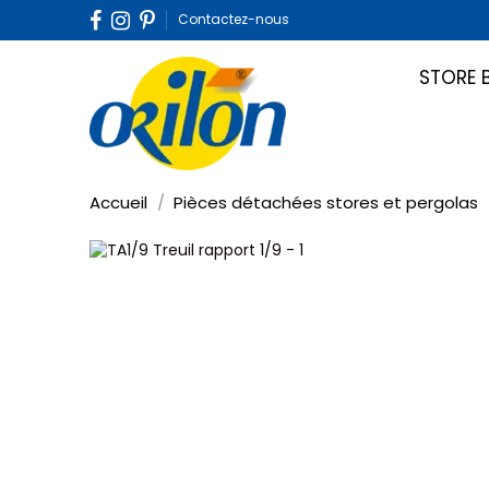
Contactez-nous
STORE 
Accueil
Pièces détachées stores et pergolas