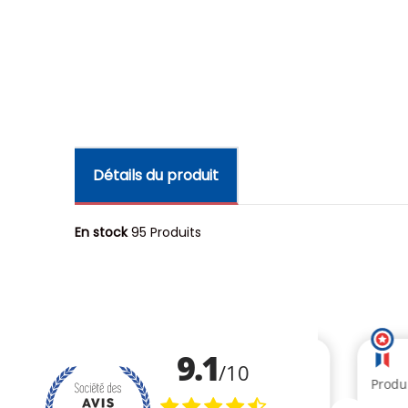
Détails du produit
En stock
95 Produits