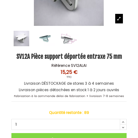
SV12A Pièce support déportée entraxe 75 mm
Référence
SV12ALAI
15,25 €
TTC
Livraison DÉSTOCKAGE de stores 3 à 4 semaines
Livraison pièces détachées en stock 1 à 2 jours ouvrés
Fabrication à la commande délai de fabrication + livraison 7-8 semaines
Quantité restante :
89