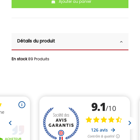
Ajouter au panier
Détails du produit
En stock
89 Produits