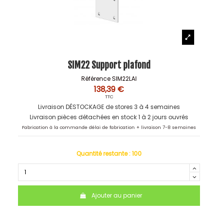
SIM22 Support plafond
Référence
SIM22LAI
138,39 €
TTC
Livraison DÉSTOCKAGE de stores 3 à 4 semaines
Livraison pièces détachées en stock 1 à 2 jours ouvrés
Fabrication à la commande délai de fabrication + livraison 7-8 semaines
Quantité restante :
100
Ajouter au panier