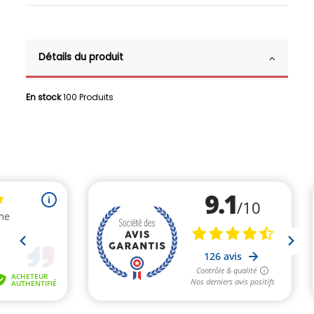
Détails du produit
En stock
100 Produits