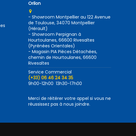
Orilon
- Showroom Montpellier au 122 Avenue
de Toulouse, 34070 Montpellier
des
(Hérault)
- Showroom Perpignan à
Hourtoulanes, 66600 Rivesaltes
(Pyrénées Orientales)
- Magasin PIA Pièces Détachées,
chemin de Hourtoulanes, 66600
Rivesaltes
Service Commercial
(+33) 06 46 24 34 35
9h00-12h00 13h30-17h00
Merci de réitérer votre appel si vous ne
réussissez pas à nous joindre.