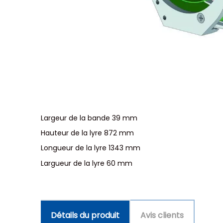
Largeur de la bande 39 mm
Hauteur de la lyre 872 mm
Longueur de la lyre 1343 mm
Largueur de la lyre 60 mm
Détails du produit
Avis clients