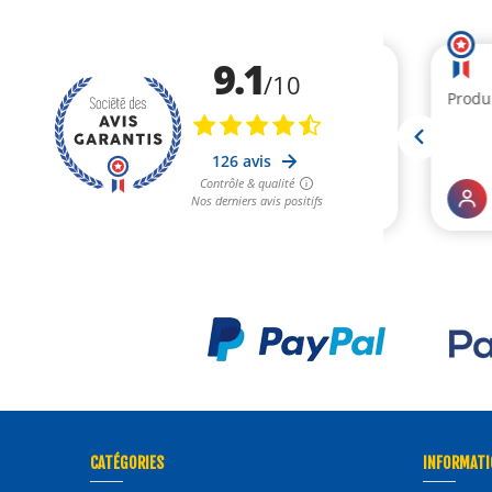
CATÉGORIES
INFORMATI