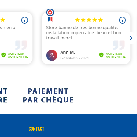
CONTACT