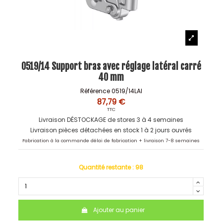
0519/14 Support bras avec réglage latéral carré
40 mm
Référence
0519/14LAI
87,79 €
TTC
Livraison DÉSTOCKAGE de stores 3 à 4 semaines
Livraison pièces détachées en stock 1 à 2 jours ouvrés
Fabrication à la commande délai de fabrication + livraison 7-8 semaines
Quantité restante :
98
Ajouter au panier