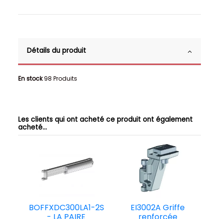
Détails du produit
En stock
98 Produits
Les clients qui ont acheté ce produit ont également
acheté...
BOFFXDC300LA1-2S
EI3002A Griffe
- LA PAIRE
renforcée