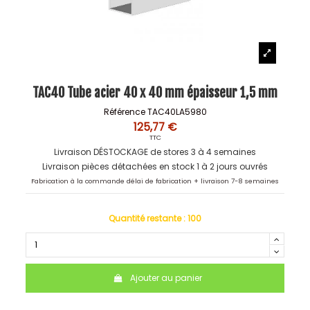
TAC40 Tube acier 40 x 40 mm épaisseur 1,5 mm
Référence
TAC40LA5980
125,77 €
TTC
Livraison DÉSTOCKAGE de stores 3 à 4 semaines
Livraison pièces détachées en stock 1 à 2 jours ouvrés
Fabrication à la commande délai de fabrication + livraison 7-8 semaines
Quantité restante :
100
Ajouter au panier