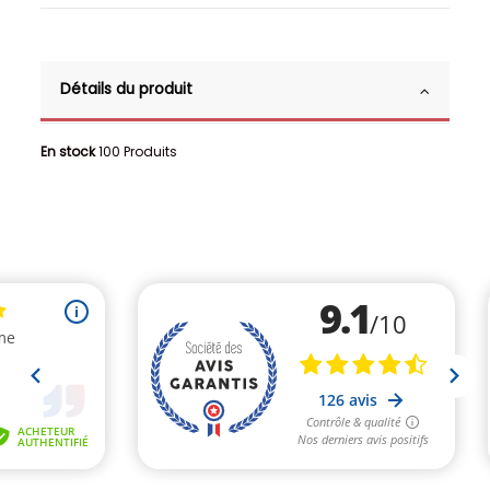
Détails du produit
En stock
100 Produits