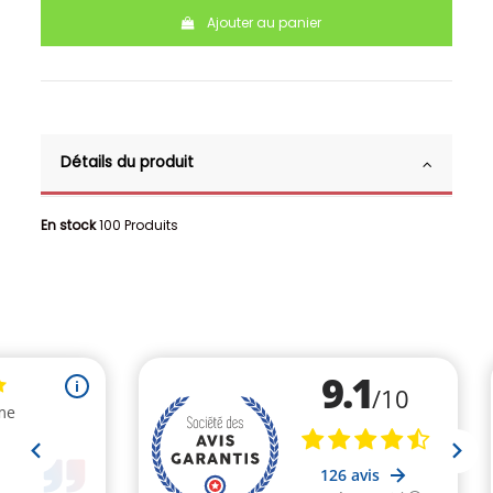
Ajouter au panier
Détails du produit
En stock
100 Produits