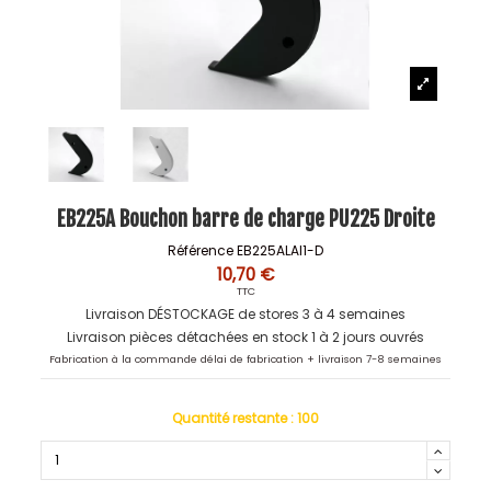
EB225A Bouchon barre de charge PU225 Droite
Référence
EB225ALAI1-D
10,70 €
TTC
Livraison DÉSTOCKAGE de stores 3 à 4 semaines
Livraison pièces détachées en stock 1 à 2 jours ouvrés
Fabrication à la commande délai de fabrication + livraison 7-8 semaines
Quantité restante :
100