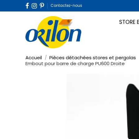
Contactez-nous
STORE 
Accueil
Pièces détachées stores et pergolas
Embout pour barre de charge PU600 Droite