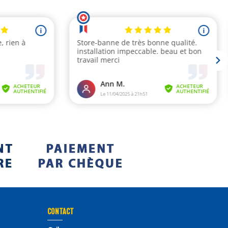
CONTACT