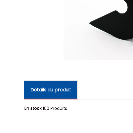
Détails du produit
En stock
100 Produits