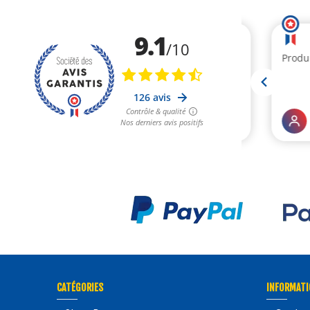
CATÉGORIES
INFORMATI