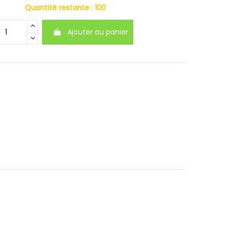
Quantité restante :
100
Ajouter au panier