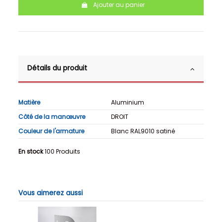
Ajouter au panier
Détails du produit
Matière
Aluminium
Côté de la manœuvre
DROIT
Couleur de l'armature
Blanc RAL9010 satiné
En stock
100 Produits
Vous aimerez aussi