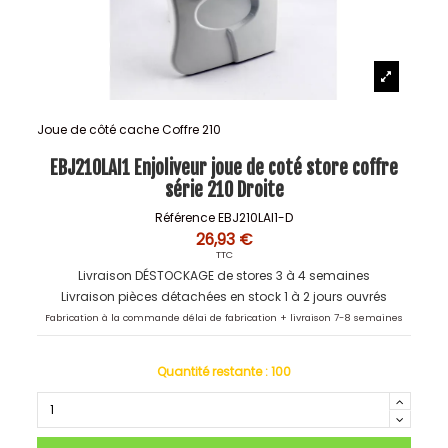
Joue de côté cache Coffre 210
EBJ210LAI1 Enjoliveur joue de coté store coffre
série 210 Droite
Référence
EBJ210LAI1-D
26,93 €
TTC
Livraison DÉSTOCKAGE de stores 3 à 4 semaines
Livraison pièces détachées en stock 1 à 2 jours ouvrés
Fabrication à la commande délai de fabrication + livraison 7-8 semaines
Quantité restante :
100