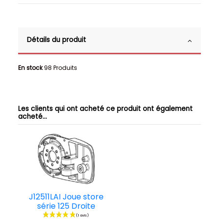
Détails du produit
En stock
98 Produits
Les clients qui ont acheté ce produit ont également
acheté...
J12511LAI Joue store
série 125 Droite