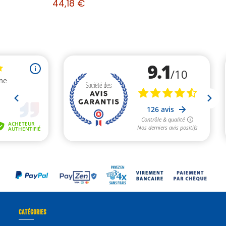
44,18 €
CATÉGORIES