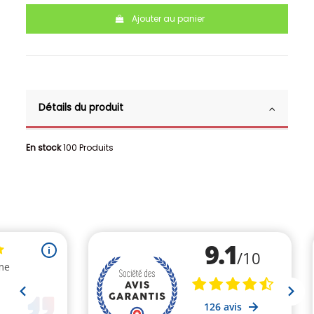
Ajouter au panier
Détails du produit
En stock
100 Produits