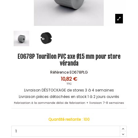
EO678P Tourillon PVC axe Ø15 mm pour store
véranda
Référence
EO678PLG
10,82 €
TTC
Livraison DÉSTOCKAGE de stores 3 à 4 semaines
Livraison pièces détachées en stock 1 à 2 jours ouvrés
Fabrication à la commande délai de fabrication + livraison 7-8 semaines
Quantité restante :
100