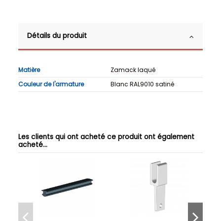
Détails du produit
Matière
Zamack laqué
Couleur de l'armature
Blanc RAL9010 satiné
Les clients qui ont acheté ce produit ont également
acheté...