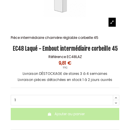
Pièce intermédiaire charnière réglable corbeille 45
EC48 Laqué - Embout intermédiaire corbeille 45
Référence
EC48LAZ
9,81 €
TTC
Livraison DÉSTOCKAGE de stores 3 à 4 semaines
Livraison pièces détachées en stock 1 à 2 jours ouvrés
Ajouter au panier