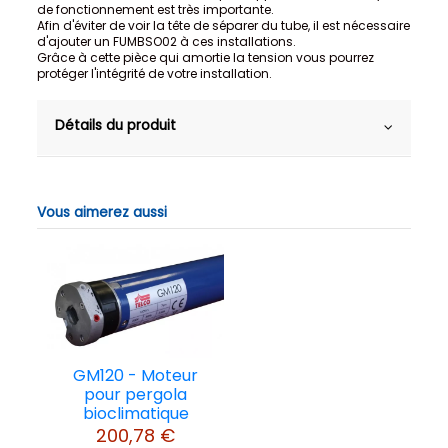
de fonctionnement est très importante.
Afin d'éviter de voir la tête de séparer du tube, il est nécessaire
d'ajouter un FUMBSO02 à ces installations.
Grâce à cette pièce qui amortie la tension vous pourrez
protéger l'intégrité de votre installation.
Détails du produit
Vous aimerez aussi
GM120 - Moteur
pour pergola
bioclimatique
200,78 €