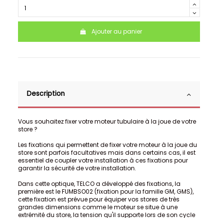
Ajouter au panier
Description
Vous souhaitez fixer votre moteur tubulaire à la joue de votre
store ?
Les fixations qui permettent de fixer votre moteur à la joue du
store sont parfois facultatives mais dans certains cas, il est
essentiel de coupler votre installation à ces fixations pour
garantir la sécurité de votre installation.
Dans cette optique, TELCO a développé des fixations, la
première est le FUMBSO02 (fixation pour la famille GM, GMS),
cette fixation est prévue pour équiper vos stores de très
grandes dimensions comme le moteur se situe à une
extrémité du store, la tension qu'il supporte lors de son cycle