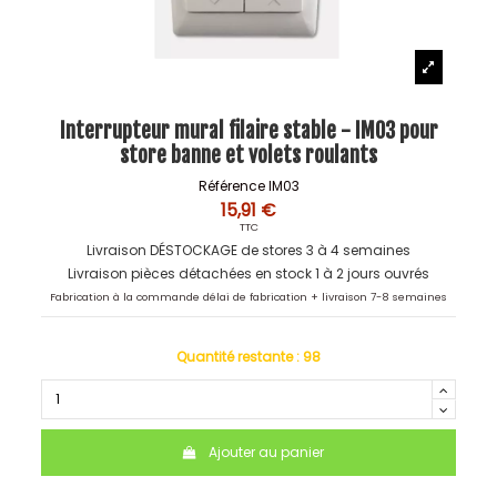
Interrupteur mural filaire stable - IM03 pour
store banne et volets roulants
Référence
IM03
15,91 €
TTC
Livraison DÉSTOCKAGE de stores 3 à 4 semaines
Livraison pièces détachées en stock 1 à 2 jours ouvrés
Fabrication à la commande délai de fabrication + livraison 7-8 semaines
Quantité restante :
98
Ajouter au panier