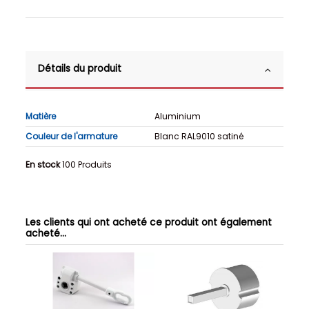
Détails du produit
Matière
Aluminium
Couleur de l'armature
Blanc RAL9010 satiné
En stock
100 Produits
Les clients qui ont acheté ce produit ont également
acheté...