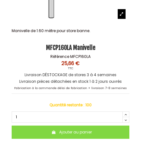
Manivelle de 1.60 mètre pour store banne.
MFCP160LA Manivelle
Référence
MFCP160LA
25,66 €
TTC
Livraison DÉSTOCKAGE de stores 3 à 4 semaines
Livraison pièces détachées en stock 1 à 2 jours ouvrés
Fabrication à la commande délai de fabrication + livraison 7-8 semaines
Quantité restante :
100
Ajouter au panier