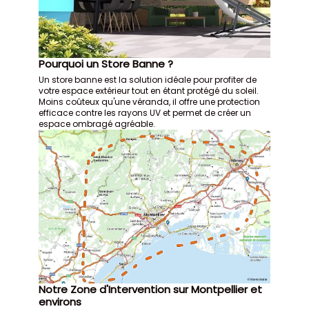
Pourquoi un Store Banne ?
Un store banne est la solution idéale pour profiter de
votre espace extérieur tout en étant protégé du soleil.
Moins coûteux qu'une véranda, il offre une protection
efficace contre les rayons UV et permet de créer un
espace ombragé agréable.
Notre Zone d'Intervention sur Montpellier et
environs