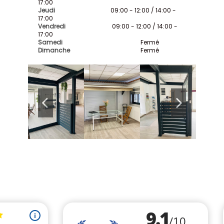
17:00
Jeudi
09:00 - 12:00 / 14:00 -
17:00
Vendredi
09:00 - 12:00 / 14:00 -
17:00
Samedi
Fermé
Dimanche
Fermé