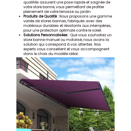
qualifiés assurent une pose rapide et soignée de
votre store banne, vous permettant de profiter
pleinement de votre terrasse ou jardin.
Produits de Qualité :
Nous proposons une gamme
variée de stores bannes, fabriqués avec des
matériaux durables et résistants aux intempéries,
pour une protection optimale contre le soleil.
Solutions Personnalisées :
Que vous souhaitiez un
store banne manuel ou motorisé, nous avons la
solution qui correspond à vos attentes. Nos
(2 avis)
experts vous conseillent et vous accompagnent
dans le choix du modèle idéal.