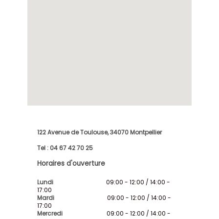
122 Avenue de Toulouse, 34070 Montpellier
Tel : 04 67 42 70 25
Horaires d'ouverture
Lundi
09:00 - 12:00 / 14:00 -
17:00
Mardi
09:00 - 12:00 / 14:00 -
17:00
Mercredi
09:00 - 12:00 / 14:00 -