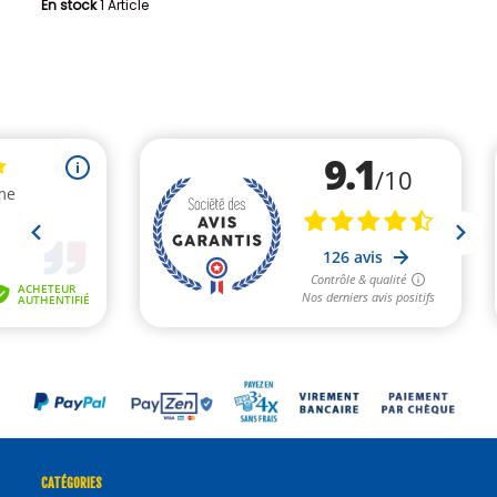
En stock
1 Article
CATÉGORIES