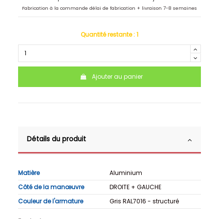
Fabrication à la commande délai de fabrication + livraison 7-8 semaines
Quantité restante :
1
Ajouter au panier
Détails du produit
Matière
Aluminium
Côté de la manœuvre
DROITE + GAUCHE
Couleur de l'armature
Gris RAL7016 - structuré