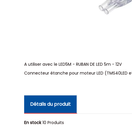
A utiliser avec le LED5M - RUBAN DE LED 5m - 12V
Connecteur étanche pour moteur LED (TMS40LED 
Détails du produit
En stock
10 Produits