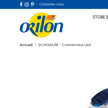
Contactez-nous
STORE 
Accueil
SCHOLKU1B - Connecteur Led