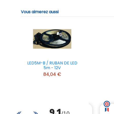
Vous aimerez aussi
LED5M-B / RUBAN DE LED
5m - 12V
84,04 €