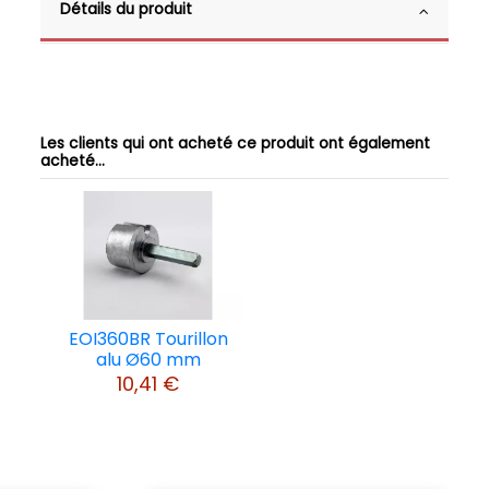
Détails du produit
Les clients qui ont acheté ce produit ont également
acheté...
EOI360BR Tourillon
alu Ø60 mm
10,41 €