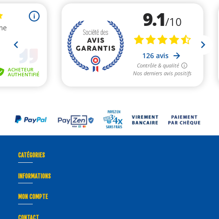
CATÉGORIES
INFORMATIONS
MON COMPTE
CONTACT